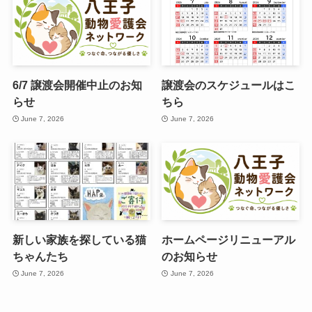
6/7 譲渡会開催中止のお知
譲渡会のスケジュールはこ
らせ
ちら
June 7, 2026
June 7, 2026
新しい家族を探している猫
ホームページリニューアル
ちゃんたち
のお知らせ
June 7, 2026
June 7, 2026